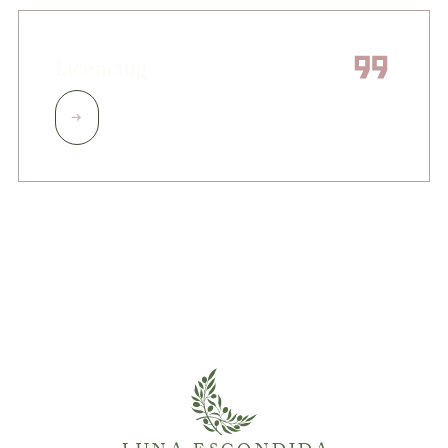
Licencing