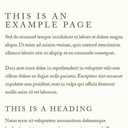
THIS IS AN
EXAMPLE PAGE
Sed do eiusmod tempor incididunt ut labore et dolore magna
aliqua. Ut enim ad minim veniam, quis nostrud exercitation
ullamco laboris nisi ut aliquip ex ea commodo consequat.
Duis aute irure dolor in reprehenderit in voluptate velit esse
cillum dolore eu fugiat nulla pariatur. Excepteur sint occaecat
cupidatat non proident, sunt in culpa qui officia deserunt
mollit anim id est laborum.
THIS IS A HEADING
Natus error sit voluptatem accusantium doloremque