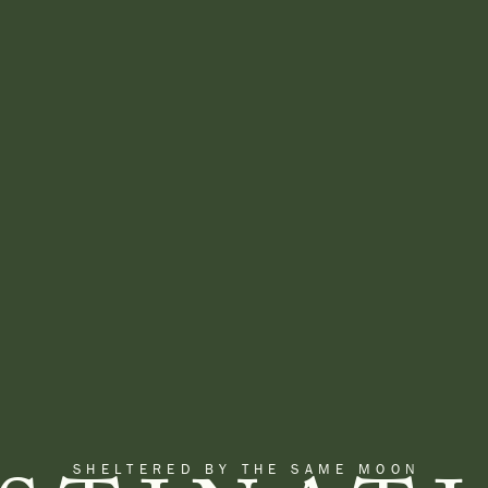
SHELTERED BY THE SAME MOON