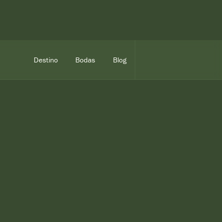
Destino
Bodas
Blog