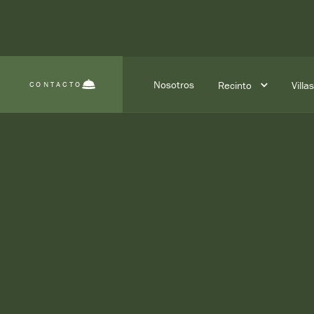
Nosotros
Recinto
Villa
CONTACTO