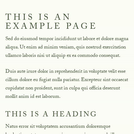
THIS IS AN
EXAMPLE PAGE
Sed do eiusmod tempor incididunt ut labore et dolore magna
aliqua. Ut enim ad minim veniam, quis nostrud exercitation
ullamco laboris nisi ut aliquip ex ea commodo consequat.
Duis aute irure dolor in reprehenderit in voluptate velit esse
cillum dolore eu fugiat nulla pariatur. Excepteur sint occaecat
cupidatat non proident, sunt in culpa qui officia deserunt
mollit anim id est laborum.
THIS IS A HEADING
Natus error sit voluptatem accusantium doloremque