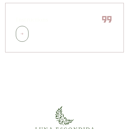
Instructions