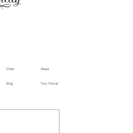
Villas
Mapa
Blog
Tour Virtual