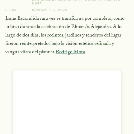
MORA
FECHA:
NOVEMBER 7, 2025
Luna Escondida rara vez se transforma por completo, como
lo hizo durante la celebración de Elmar & Alejandro. A lo
largo de dos días, los recintos, jardines y senderos del lugar
fueron reinterpretados bajo la visión estética refinada y
vanguardista del planner
Rodrigo Mora
.