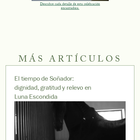
Descubre cada detalle de esta celebración
encantadora.
MÁS ARTÍCULOS
El tiempo de Soñador:
dignidad, gratitud y relevo en
Luna Escondida