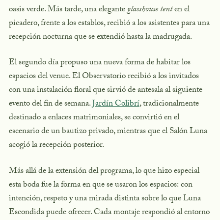
oasis verde. Más tarde, una elegante
glasshouse tent
en el
picadero, frente a los establos, recibió a los asistentes para una
recepción nocturna que se extendió hasta la madrugada.
El segundo día propuso una nueva forma de habitar los
espacios del venue. El Observatorio recibió a los invitados
con una instalación floral que sirvió de antesala al siguiente
evento del fin de semana.
Jardín Colibrí
, tradicionalmente
destinado a enlaces matrimoniales, se convirtió en el
escenario de un bautizo privado, mientras que el Salón Luna
acogió la recepción posterior.
Más allá de la extensión del programa, lo que hizo especial
esta boda fue la forma en que se usaron los espacios: con
intención, respeto y una mirada distinta sobre lo que Luna
Escondida puede ofrecer. Cada montaje respondió al entorno