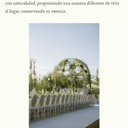
con naturalidad, proponiendo una manera diferente de vivir
el lugar, conservando su esencia.