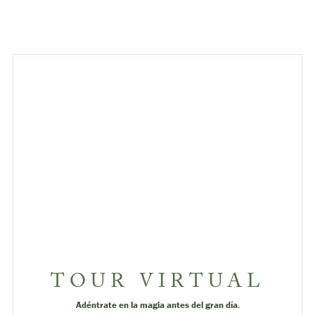
TOUR VIRTUAL
Adéntrate en la magia antes del gran día.