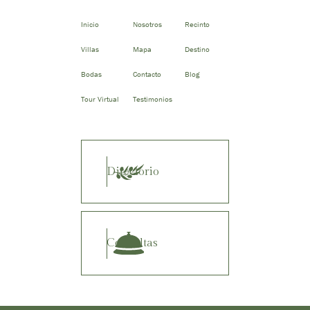
Inicio
Nosotros
Recinto
Villas
Mapa
Destino
Bodas
Contacto
Blog
Tour Virtual
Testimonios
Directorio
Consultas