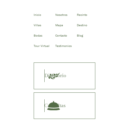
Inicio
Nosotros
Recinto
Villas
Mapa
Destino
Bodas
Contacto
Blog
Tour Virtual
Testimonios
Directorio
Consultas