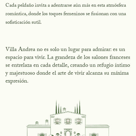
Cada peldaño invita a adentrarse aún más en esta atmósfera
romántica, donde los toques femeninos se fusionan con una
sofisticación sutil.
Villa Andrea no es solo un lugar para admirar: es un
espacio para vivir. La grandeza de los salones franceses
se entrelaza en cada detalle, creando un refugio íntimo
y majestuoso donde el arte de vivir alcanza su máxima
expresión.