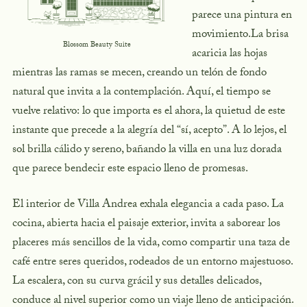
parece una pintura en
movimiento.La brisa
Blossom Beauty Suite
acaricia las hojas
mientras las ramas se mecen, creando un telón de fondo
natural que invita a la contemplación. Aquí, el tiempo se
vuelve relativo: lo que importa es el ahora, la quietud de este
instante que precede a la alegría del “sí, acepto”. A lo lejos, el
sol brilla cálido y sereno, bañando la villa en una luz dorada
que parece bendecir este espacio lleno de promesas.
El interior de Villa Andrea exhala elegancia a cada paso. La
cocina, abierta hacia el paisaje exterior, invita a saborear los
placeres más sencillos de la vida, como compartir una taza de
café entre seres queridos, rodeados de un entorno majestuoso.
La escalera, con su curva grácil y sus detalles delicados,
conduce al nivel superior como un viaje lleno de anticipación.