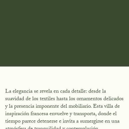
La elegancia se revela en cada detalle: desde la
suavidad de los textiles hasta los ornamentos delicados
y la presencia imponente del mobiliario. Esta villa de
inspiración francesa envuelve y transporta, donde el
tiempo parece detenerse e invita a sumergirse en una