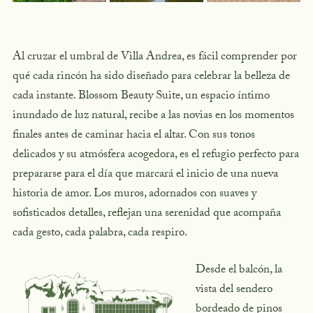
Al cruzar el umbral de Villa Andrea, es fácil comprender por
qué cada rincón ha sido diseñado para celebrar la belleza de
cada instante.
Blossom Beauty Suite
, un espacio íntimo
inundado de luz natural, recibe a las novias en los momentos
finales antes de caminar hacia el altar. Con sus tonos
delicados y su atmósfera acogedora, es el refugio perfecto para
prepararse para el día que marcará el inicio de una nueva
historia de amor. Los muros, adornados con suaves y
sofisticados detalles, reflejan una serenidad que acompaña
cada gesto, cada palabra, cada respiro.
Desde el balcón, la
vista del sendero
bordeado de pinos