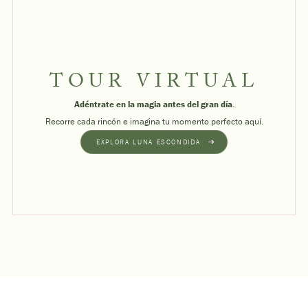
TOUR VIRTUAL
Adéntrate en la magia antes del gran día.
Recorre cada rincón e imagina tu momento perfecto aquí.
EXPLORA LUNA ESCONDIDA