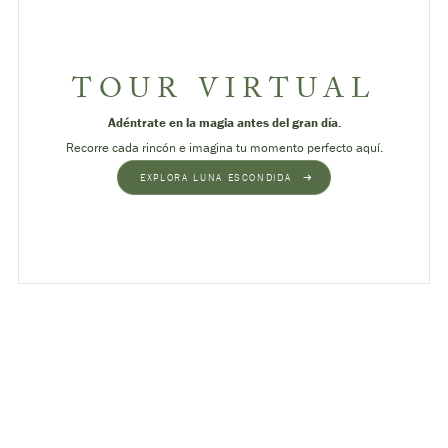
TOUR VIRTUAL
Adéntrate en la magia antes del gran día.
Recorre cada rincón e imagina tu momento perfecto aquí.
EXPLORA LUNA ESCONDIDA