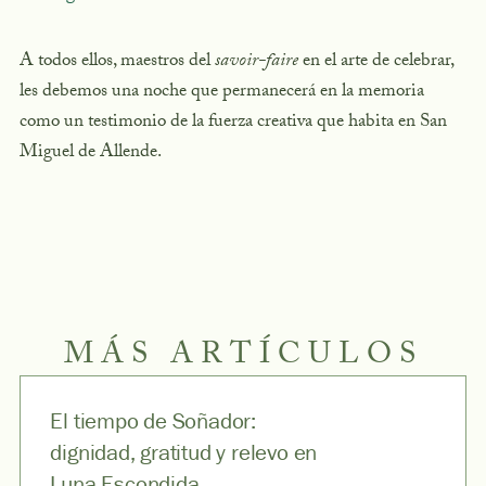
A todos ellos, maestros del
savoir-faire
en el arte de celebrar,
les debemos una noche que permanecerá en la memoria
como un testimonio de la fuerza creativa que habita en San
Miguel de Allende.
MÁS ARTÍCULOS
El tiempo de Soñador:
dignidad, gratitud y relevo en
Luna Escondida