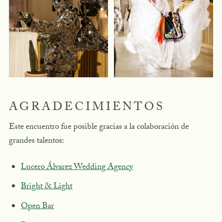
AGRADECIMIENTOS
Este encuentro fue posible gracias a la colaboración de
grandes talentos:
Lucero Álvarez Wedding Agency
Bright & Light
Open Bar