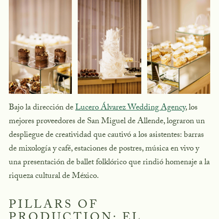
Bajo la dirección de
Lucero Álvarez Wedding Agency
, los
mejores proveedores de San Miguel de Allende, lograron un
despliegue de creatividad que cautivó a los asistentes: barras
de mixología y café, estaciones de postres, música en vivo y
una presentación de ballet folklórico que rindió homenaje a la
riqueza cultural de México.
PILLARS OF
PRODUCTION: EL