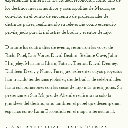
experiencias inmersivas. La ciudad, reconocida como uno de
los destinos más románticos y cosmopolitas de México, se
convirtió en el punto de encuentro de profesionales de
distintos países, reafirmando su relevancia como escenario
privilegiado para la industria de bodas y eventos de lujo.
Durante los cuatro días de evento, resonaron las voces de
Rishi Patel, Lisa Vorce, David Beahm, Stefanie Cove, John
Hingeley, Marianna Idirin, Patrick Theriot, David Denney,
Kathleen Deery y Nancy Parragué: referentes cuyos proyectos
han trazado tendencias globales, desde bodas de celebridades
hasta colaboraciones con las casas de lujo más prestigiosas. Su
presencia en San Miguel de Allende reafirmó no solo la
grandeza del destino, sino también el papel que desempeñan
espacios como Luna Escondida en el mapa internacional.