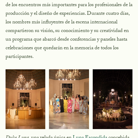
de los encuentros más importantes para los profesionales de la
producción y el diseño de experiencias. Durante cuatro días,
los nombres más influyentes de la escena internacional
compartieron su visión, su conocimiento y su creatividad en
un programa que abarcó desde conferencias y paneles hasta
celebraciones que quedarán en la memoria de todos los
participantes.