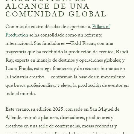
ALCANCE DE UNA
COMUNIDAD GLOBAL
Con más de cuatro décadas de experiencia,
Pillars of
Production
se ha consolidado como un referente
internacional. Sus fundadores —Todd Fiscus, con una
trayectoria que ha redefinido la producción de eventos; Randi
Ray, experta en manejo de destinos y operaciones globales; y
Laura Franks, estratega financiera y de recursos humanos en
la industria creativa— conforman la base de un movimiento
que busca profesionalizar y elevar la producción de eventos en
todo el mundo.
Este verano, su edición 2025, con sede en San Miguel de
Allende, reunió a planners, diseñadores, productores y
creativos en una serie de conferencias, mesas redondas y