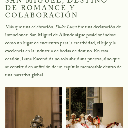
SAN MIGUEL, DESTINO
DE ROMANCE Y
COLABORACIÓN
Más que una celebración,
Dulce Luna
fue una declaración de
intenciones: San Miguel de Allende sigue posicionándose
como un lugar de encuentro para la creatividad, el lujo y la
excelencia en la industria de bodas de destino. En esta
ocasión, Luna Escondida no solo abrió sus puertas, sino que
se convirtió en anfitrión de un capítulo memorable dentro de
una narrativa global.