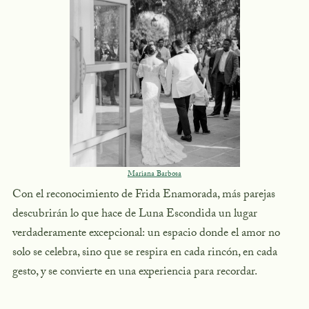
Mariana Barbosa
Con el reconocimiento de Frida Enamorada, más parejas
descubrirán lo que hace de Luna Escondida un lugar
verdaderamente excepcional: un espacio donde el amor no
solo se celebra, sino que se respira en cada rincón, en cada
gesto, y se convierte en una experiencia para recordar.