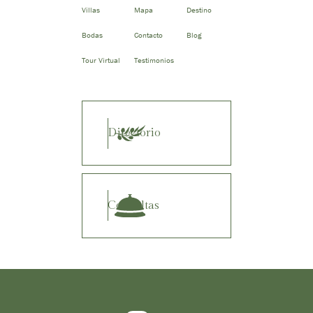
Villas
Mapa
Destino
Bodas
Contacto
Blog
Tour Virtual
Testimonios
Directorio
Consultas