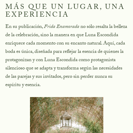
MÁS QUE UN LUGAR, UNA
EXPERIENCIA
En su publicación,
Frida Enamorada
no sólo resalta la belleza
de la celebración, sino la manera en que Luna Escondida
enriquece cada momento con su encanto natural. Aquí, cada
boda es única, diseñada para reflejar la esencia de quienes la
protagonizan y con Luna Escondida como protagonista
silencioso que se adapta y transforma según las necesidades
de las parejas y sus invitados, pero sin perder nunca su
espíritu y esencia.