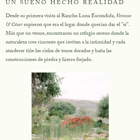
UN SUEÑO HECHO REALIDAD
Desde su primera visita al Rancho Luna Escondida,
Vanessa
& César
supieron que era el lugar donde querían dar el "sí".
Más que un venue, encontraron un refugio sereno donde la
naturaleza crea rincones que invitan a la intimidad y cada
atardecer tiñe los cielos de tonos dorados y baña las
construcciones de piedra y hierro forjado.