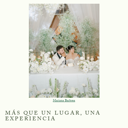
Mariana Barbosa
MÁS QUE UN LUGAR, UNA
EXPERIENCIA