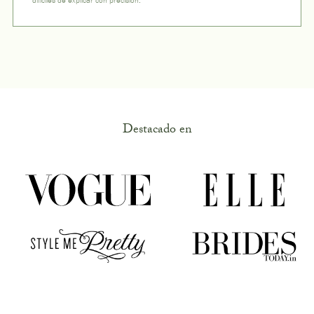
Destacado en