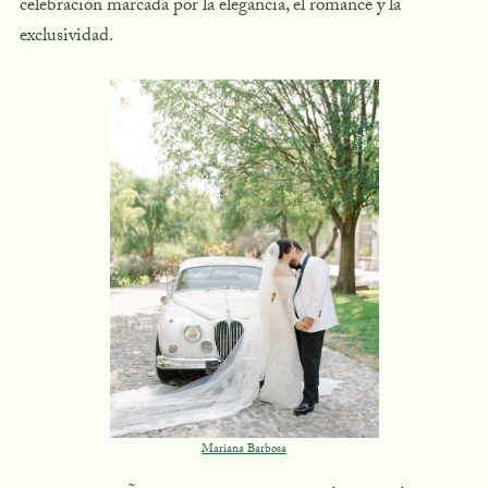
celebración marcada por la elegancia, el romance y la
exclusividad.
Mariana Barbosa