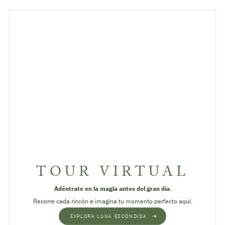
TOUR VIRTUAL
Adéntrate en la magia antes del gran día.
Recorre cada rincón e imagina tu momento perfecto aquí.
EXPLORA LUNA ESCONDIDA