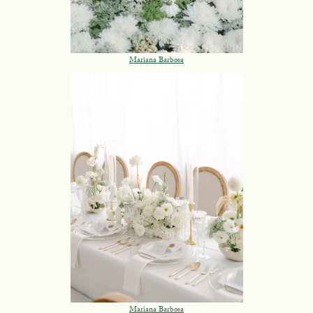
Mariana Barbosa
Mariana Barbosa