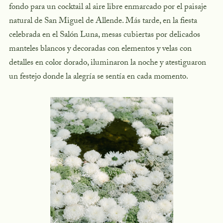
fondo para un cocktail al aire libre enmarcado por el paisaje
natural de San Miguel de Allende. Más tarde, en la fiesta
celebrada en el Salón Luna, mesas cubiertas por delicados
manteles blancos y decoradas con elementos y velas con
detalles en color dorado, iluminaron la noche y atestiguaron
un festejo donde la alegría se sentía en cada momento.