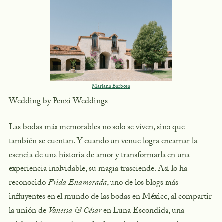
Mariana Barbosa
Wedding by Penzi Weddings
Las bodas más memorables no solo se viven, sino que
también se cuentan. Y cuando un venue logra encarnar la
esencia de una historia de amor y transformarla en una
experiencia inolvidable, su magia trasciende. Así lo ha
reconocido
Frida Enamorada
, uno de los blogs más
influyentes en el mundo de las bodas en México, al compartir
la unión de
Vanessa & César
en Luna Escondida, una