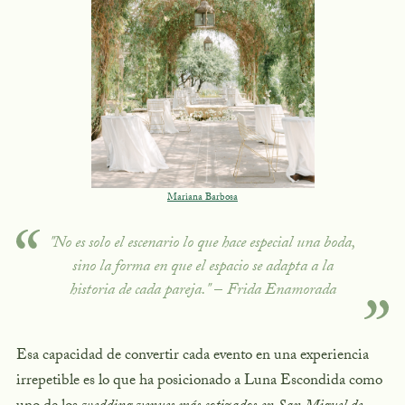
Mariana Barbosa
"No es solo el escenario lo que hace especial una boda,
sino la forma en que el espacio se adapta a la
historia de cada pareja."
–
Frida Enamorada
Esa capacidad de convertir cada evento en una experiencia
irrepetible es lo que ha posicionado a Luna Escondida como