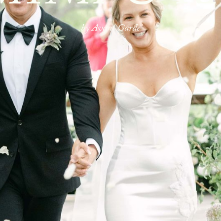
by Avant Garde