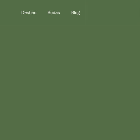
Destino
Bodas
Blog