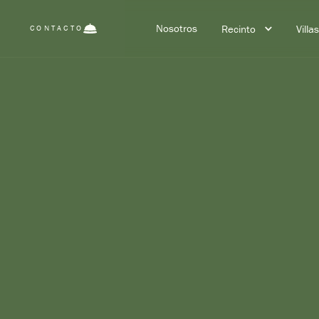
Nosotros
Recinto
Villa
CONTACTO