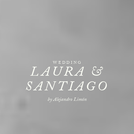
WEDDING
LAURA &
SANTIAGO
by Alejandro Limón